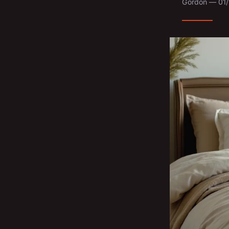
Gordon — 01/