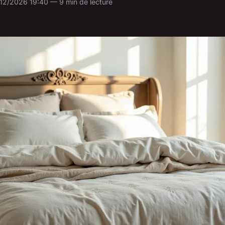
12/2026 19:40 — 9 min de lecture