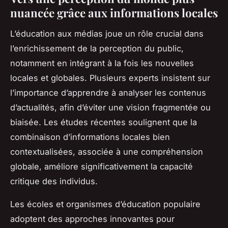
nuancée grâce aux informations locales
L’éducation aux médias joue un rôle crucial dans
l’enrichissement de la perception du public,
notamment en intégrant à la fois les nouvelles
locales et globales. Plusieurs experts insistent sur
l’importance d’apprendre à analyser les contenus
d’actualités, afin d’éviter une vision fragmentée ou
biaisée. Les études récentes soulignent que la
combinaison d’informations locales bien
contextualisées, associée à une compréhension
globale, améliore significativement la capacité
critique des individus.
Les écoles et organismes d’éducation populaire
adoptent des approches innovantes pour