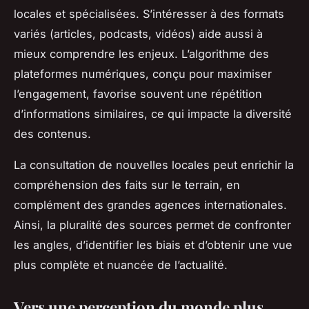
locales et spécialisées. S’intéresser à des formats
variés (articles, podcasts, vidéos) aide aussi à
mieux comprendre les enjeux. L’algorithme des
plateformes numériques, conçu pour maximiser
l’engagement, favorise souvent une répétition
d’informations similaires, ce qui impacte la diversité
des contenus.
La consultation de nouvelles locales peut enrichir la
compréhension des faits sur le terrain, en
complément des grandes agences internationales.
Ainsi, la pluralité des sources permet de confronter
les angles, d’identifier les biais et d’obtenir une vue
plus complète et nuancée de l’actualité.
Vers une perception du monde plus