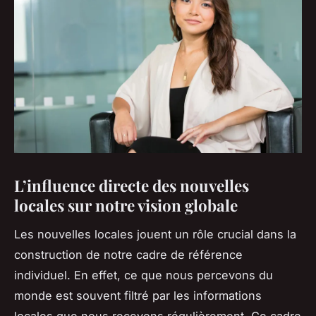
L’influence directe des nouvelles
locales sur notre vision globale
Les nouvelles locales jouent un rôle crucial dans la
construction de notre cadre de référence
individuel. En effet, ce que nous percevons du
monde est souvent filtré par les informations
locales que nous recevons régulièrement. Ce cadre