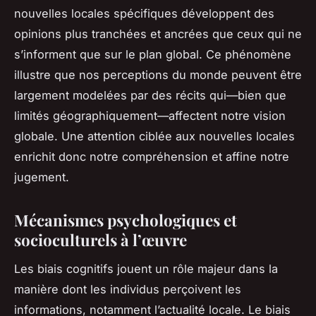
nouvelles locales spécifiques développent des
opinions plus tranchées et ancrées que ceux qui ne
s’informent que sur le plan global. Ce phénomène
illustre que nos perceptions du monde peuvent être
largement modelées par des récits qui—bien que
limités géographiquement—affectent notre vision
globale. Une attention ciblée aux nouvelles locales
enrichit donc notre compréhension et affine notre
jugement.
Mécanismes psychologiques et
socioculturels à l’œuvre
Les biais cognitifs jouent un rôle majeur dans la
manière dont les individus perçoivent les
informations, notamment l’actualité locale. Le biais