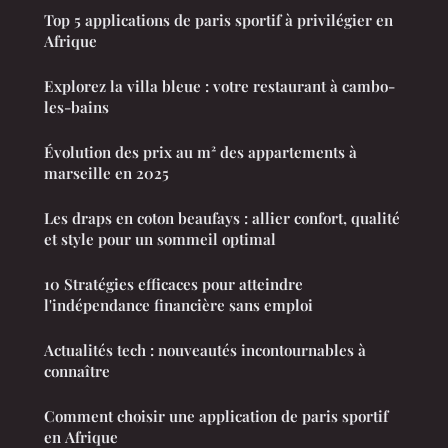
Top 5 applications de paris sportif à privilégier en
Afrique
Explorez la villa bleue : votre restaurant à cambo-
les-bains
Évolution des prix au m² des appartements à
marseille en 2025
Les draps en coton beaufays : allier confort, qualité
et style pour un sommeil optimal
10 Stratégies efficaces pour atteindre
l'indépendance financière sans emploi
Actualités tech : nouveautés incontournables à
connaître
Comment choisir une application de paris sportif
en Afrique