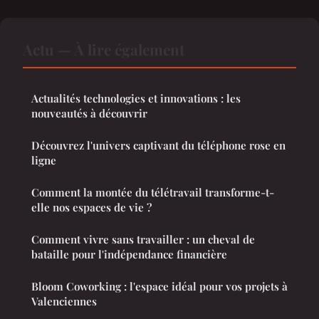
Actu — À lire également
Actualités technologies et innovations : les
nouveautés à découvrir
Découvrez l'univers captivant du téléphone rose en
ligne
Comment la montée du télétravail transforme-t-
elle nos espaces de vie ?
Comment vivre sans travailler : un cheval de
bataille pour l'indépendance financière
Bloom Coworking : l'espace idéal pour vos projets à
Valenciennes