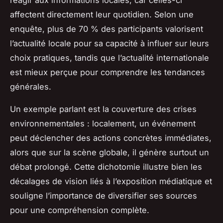
réagir aux informations locales, car celles-ci
affectent directement leur quotidien. Selon une
enquête, plus de 70 % des participants valorisent
l’actualité locale pour sa capacité à influer sur leurs
choix pratiques, tandis que l’actualité internationale
est mieux perçue pour comprendre les tendances
générales.
Un exemple parlant est la couverture des crises
environnementales : localement, un événement
peut déclencher des actions concrètes immédiates,
alors que sur la scène globale, il génère surtout un
débat prolongé. Cette dichotomie illustre bien les
décalages de vision liés à l’exposition médiatique et
souligne l’importance de diversifier ses sources
pour une compréhension complète.