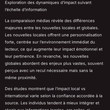
Exploration des dynamiques d’impact suivant
l’échelle d’information
La comparaison médias révèle des différences
majeures entre les nouvelles locales et globales.
Les nouvelles locales offrent une personnalisation
forte, centrée sur l’environnement immédiat du
lecteur, ce qui augmente leur impact émotionnel et
leur pertinence. En revanche, les nouvelles
globales abordent des enjeux plus vastes, souvent
perçus avec un recul nécessaire mais sans la
même proximité.
Des études montrent que l’impact local vs
international varie selon la confiance accordée à la
source. Les individus tendent à mieux intégrer et