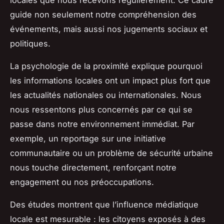
guide non seulement notre compréhension des
événements, mais aussi nos jugements sociaux et
politiques.
La psychologie de la proximité explique pourquoi
les informations locales ont un impact plus fort que
les actualités nationales ou internationales. Nous
nous ressentons plus concernés par ce qui se
passe dans notre environnement immédiat. Par
exemple, un reportage sur une initiative
communautaire ou un problème de sécurité urbaine
nous touche directement, renforçant notre
engagement ou nos préoccupations.
Des études montrent que l’influence médiatique
locale est mesurable : les citoyens exposés à des