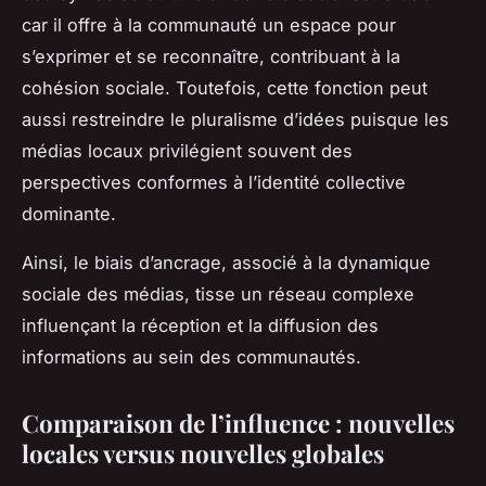
car il offre à la communauté un espace pour
s’exprimer et se reconnaître, contribuant à la
cohésion sociale. Toutefois, cette fonction peut
aussi restreindre le pluralisme d’idées puisque les
médias locaux privilégient souvent des
perspectives conformes à l’identité collective
dominante.
Ainsi, le biais d’ancrage, associé à la dynamique
sociale des médias, tisse un réseau complexe
influençant la réception et la diffusion des
informations au sein des communautés.
Comparaison de l’influence : nouvelles
locales versus nouvelles globales