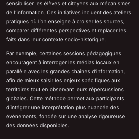
sensibiliser les élèves et citoyens aux mécanismes
de l’information. Ces initiatives incluent des ateliers
pratiques où l’on enseigne à croiser les sources,
comparer différentes perspectives et replacer les
faits dans leur contexte socio-historique.
Par exemple, certaines sessions pédagogiques
encouragent à interroger les médias locaux en
parallèle avec les grandes chaînes d’information,
afin de mieux saisir les enjeux spécifiques aux
territoires tout en observant leurs répercussions
globales. Cette méthode permet aux participants
d’intégrer une interprétation plus nuancée des
événements, fondée sur une analyse rigoureuse
des données disponibles.