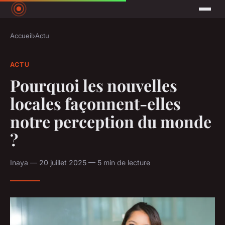
Accueil
›
Actu
ACTU
Pourquoi les nouvelles
locales façonnent-elles
notre perception du monde
?
Inaya — 20 juillet 2025 — 5 min de lecture