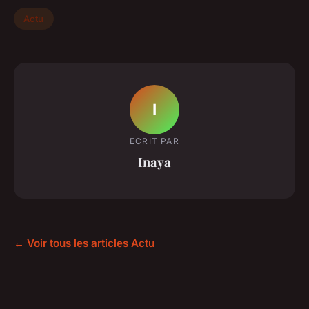
Actu
I
ECRIT PAR
Inaya
← Voir tous les articles Actu