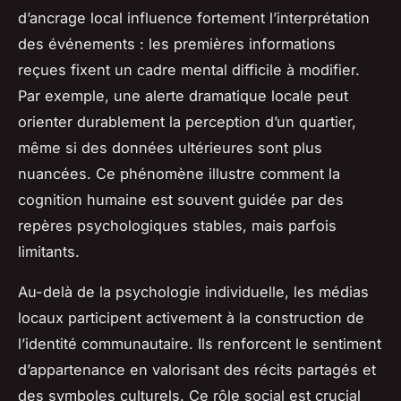
d’ancrage local influence fortement l’interprétation
des événements : les premières informations
reçues fixent un cadre mental difficile à modifier.
Par exemple, une alerte dramatique locale peut
orienter durablement la perception d’un quartier,
même si des données ultérieures sont plus
nuancées. Ce phénomène illustre comment la
cognition humaine est souvent guidée par des
repères psychologiques stables, mais parfois
limitants.
Au-delà de la psychologie individuelle, les médias
locaux participent activement à la construction de
l’identité communautaire. Ils renforcent le sentiment
d’appartenance en valorisant des récits partagés et
des symboles culturels. Ce rôle social est crucial