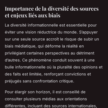
Importance de la diversité des sources
et enjeux liés aux biais
La diversité informationnelle est essentielle pour
éviter une vision réductrice du monde. S’appuyer
sur une seule source accroît le risque de subir un
biais médiatique, qui déforme la réalité en
privilégiant certaines perspectives au détriment
d’autres. Ce phénomène conduit souvent à une
bulle informationnelle où la pluralité des opinions et
des faits est limitée, renforçant convictions et
préjugés sans confrontation critique.
Pour élargir son horizon, il est conseillé de
consulter plusieurs médias aux orientations
différentes, incluant des sources internationales,