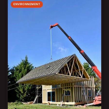
ENVIRONNEMENT