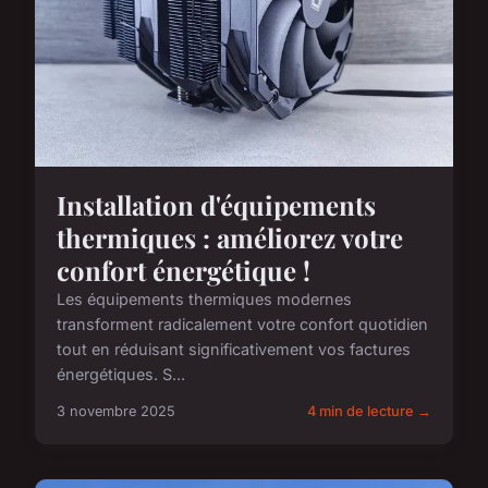
Installation d'équipements
thermiques : améliorez votre
confort énergétique !
Les équipements thermiques modernes
transforment radicalement votre confort quotidien
tout en réduisant significativement vos factures
énergétiques. S...
3 novembre 2025
4 min de lecture →