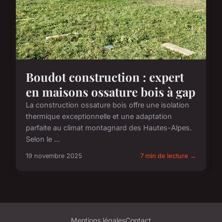
Boudot construction : expert
en maisons ossature bois à gap
La construction ossature bois offre une isolation
thermique exceptionnelle et une adaptation
parfaite au climat montagnard des Hautes-Alpes.
Selon le ...
19 novembre 2025
7 min de lecture →
Mentions légales
Contact