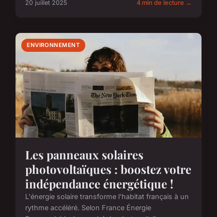
20 juillet 2025
4 min de lecture →
ENVIRONNEMENT
Les panneaux solaires
photovoltaïques : boostez votre
indépendance énergétique !
L'énergie solaire transforme l'habitat français à un
rythme accéléré. Selon France Énergie