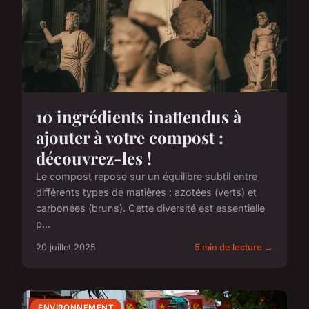
10 ingrédients inattendus à
ajouter à votre compost :
découvrez-les !
Le compost repose sur un équilibre subtil entre
différents types de matières : azotées (verts) et
carbonées (bruns). Cette diversité est essentielle
p...
20 juillet 2025
5 min de lecture →
ENVIRONNEMENT