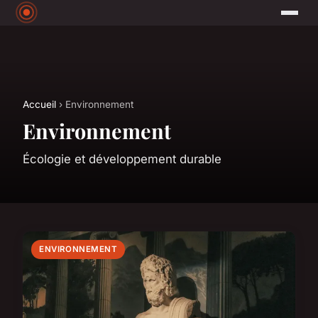
Accueil
› Environnement
Environnement
Écologie et développement durable
ENVIRONNEMENT