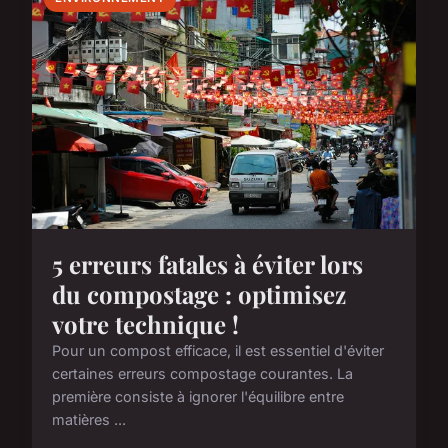
5 erreurs fatales à éviter lors
du compostage : optimisez
votre technique !
Pour un compost efficace, il est essentiel d'éviter
certaines erreurs compostage courantes. La
première consiste à ignorer l'équilibre entre
matières ...