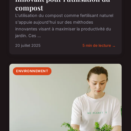
compost
L'utilisation du compost comme fertilisant naturel
s'appuie aujourd'hui sur des méthodes
innovantes visant à maximiser la productivité du
jardin. Ces ...
20 juillet 2025
5 min de lecture →
ENVIRONNEMENT