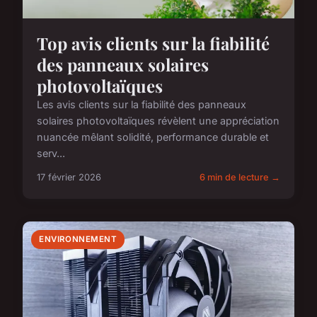
Top avis clients sur la fiabilité
des panneaux solaires
photovoltaïques
Les avis clients sur la fiabilité des panneaux
solaires photovoltaïques révèlent une appréciation
nuancée mêlant solidité, performance durable et
serv...
17 février 2026
6 min de lecture →
ENVIRONNEMENT