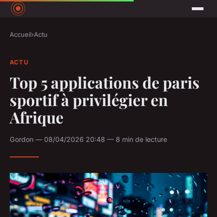
Accueil
›
Actu
ACTU
Top 5 applications de paris
sportif à privilégier en
Afrique
Gordon — 08/04/2026 20:48 — 8 min de lecture