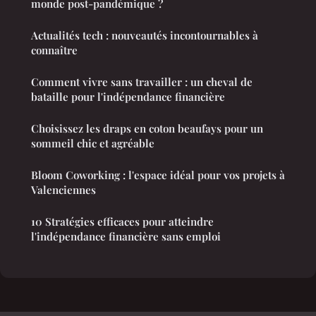
monde post-pandémique ?
Actualités tech : nouveautés incontournables à
connaître
Comment vivre sans travailler : un cheval de
bataille pour l'indépendance financière
Choisissez les draps en coton beaufays pour un
sommeil chic et agréable
Bloom Coworking : l'espace idéal pour vos projets à
Valenciennes
10 Stratégies efficaces pour atteindre
l'indépendance financière sans emploi