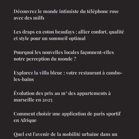
Découvrez le monde intimiste du téléphone rose
avec des milfs
Les draps en coton beaufays : allier confort, qualité
et style pour un sommeil optimal
Pourquoi les nouvelles locales façonnent-elles
notre perception du monde ?
Explorez la villa bleue : votre restaurant à cambo-
les-bains
Évolution des prix au m² des appartements à
marseille en 2025
Comment choisir une application de paris sportif
en Afrique
Quel est l'avenir de la mobilité urbaine dans un