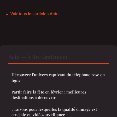
← Voir tous les articles Actu
Actu — À lire également
Découvrez l'univers captivant du téléphone rose en
ligne
Partir faire la fête en février : meilleures
destinations à découvrir
5 raisons pour lesquelles la qualité d'image est
cruciale en vidéosurveillance