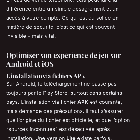
différence entre un simple désagrément et un
accès à votre compte. Ce qui est du solide en
matière de sécurité, c’est ce qui est souvent
invisible - mais vital.
Optimiser son expérience de jeu sur
Android et iOS
L'installation via fichiers APK
Sur Android, le téléchargement ne passe pas
toujours par le Play Store, surtout dans certains
pays. L’installation via fichier
APK
est courante,
mais demande des précautions. Il faut s’assurer
que l’origine du fichier est officielle, et que l’option
“sources inconnues” est désactivée après
installation. Une version
Lite
existe parfois,