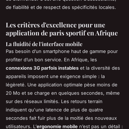
de fiabilité et de respect des spécificités locales.
Les critères d'excellence pour une
application de paris sportif en Afrique
La fluidité de l'interface mobile
Pas besoin d’un smartphone haut de gamme pour
profiter d’un bon service. En Afrique, les
connexions 3G parfois instables
et la diversité des
appareils imposent une exigence simple : la
légèreté. Une application optimale pèse moins de
20 Mo et se charge en quelques secondes, même
sur des réseaux limités. Les retours terrain
indiquent qu'une latence de plus de quatre
secondes fait fuir plus de la moitié des nouveaux
utilisateurs. L’
ergonomie mobile
n’est pas un détail :