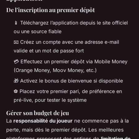
De l'inscription au premier dépôt
📱 Téléchargez l’application depuis le site officiel
ou une source fiable
📧 Créez un compte avec une adresse e-mail
valide et un mot de passe fort
💳 Effectuez un premier dépôt via Mobile Money
(Orange Money, Moov Money, etc.)
🎁 Activez le bonus de bienvenue si disponible
⚽ Placez votre premier pari, de préférence en
pré-live, pour tester le système
Gérer son budget de jeu
La
responsabilité du joueur
ne commence pas à la
perte, mais dès le premier dépôt. Les meilleures
plateformes proposent des options de
limitation de