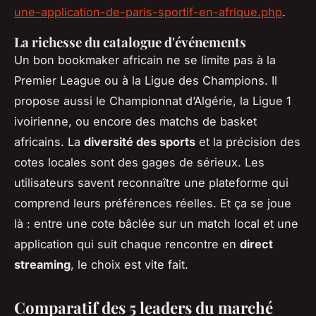
une-application-de-paris-sportif-en-afrique.php
.
La richesse du catalogue d'événements
Un bon bookmaker africain ne se limite pas à la
Premier League ou à la Ligue des Champions. Il
propose aussi le Championnat d’Algérie, la Ligue 1
ivoirienne, ou encore des matchs de basket
africains. La
diversité des sports
et la précision des
cotes locales sont des gages de sérieux. Les
utilisateurs savent reconnaître une plateforme qui
comprend leurs préférences réelles. Et ça se joue
là : entre une cote bâclée sur un match local et une
application qui suit chaque rencontre en
direct
streaming
, le choix est vite fait.
Comparatif des 5 leaders du marché