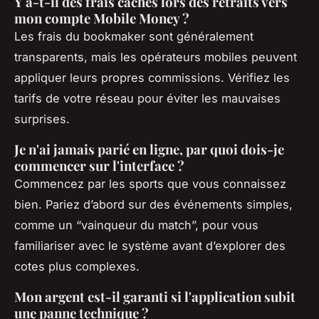
Y a-t-il des frais cachés lors des retraits vers
mon compte Mobile Money ?
Les frais du bookmaker sont généralement
transparents, mais les opérateurs mobiles peuvent
appliquer leurs propres commissions. Vérifiez les
tarifs de votre réseau pour éviter les mauvaises
surprises.
Je n'ai jamais parié en ligne, par quoi dois-je
commencer sur l'interface ?
Commencez par les sports que vous connaissez
bien. Pariez d’abord sur des événements simples,
comme un “vainqueur du match”, pour vous
familiariser avec le système avant d’explorer des
cotes plus complexes.
Mon argent est-il garanti si l'application subit
une panne technique ?