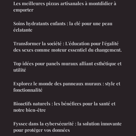
Les meilleures pizzas artisanales à montdidier à
emporter
Soins hydratants enfants : la clé pour une peau
éclatante
Transformer la société : L'éducation pour l'égalité
des sexes comme moteur essentiel du changement.
Top idées pour panels muraux alliant esthétique et
utilité
Explorez le monde des panneaux muraux : style et
fonctionnalité
Bioactifs naturels : les bénéfices pour la santé et
notre bien-être
Fyssec dans la cybersécurité : la solution innovante
pour protéger vos données