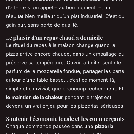
d’attente si on appelle au bon moment, et un
résultat bien meilleur qu’un plat industriel. C’est du
gain pur, sans perte de qualité.
Le plaisir d'un repas chaud à domicile
Le rituel du repas à la maison change quand la
pizza arrive encore chaude, dans un emballage qui
préserve sa température. Ouvrir la boîte, sentir le
parfum de la mozzarella fondue, partager les parts
autour d’une table basse… c’est ce moment-là,
simple et convivial, que beaucoup recherchent. Et
le maintien de la chaleur
pendant le trajet est
devenu un vrai enjeu pour les pizzerias sérieuses.
Soutenir l'économie locale et les commerçants
Chaque commande passée dans une
pizzeria