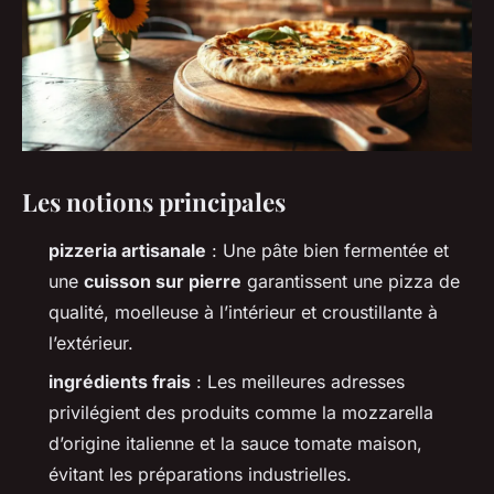
Les notions principales
pizzeria artisanale
: Une pâte bien fermentée et
une
cuisson sur pierre
garantissent une pizza de
qualité, moelleuse à l’intérieur et croustillante à
l’extérieur.
ingrédients frais
: Les meilleures adresses
privilégient des produits comme la mozzarella
d’origine italienne et la sauce tomate maison,
évitant les préparations industrielles.