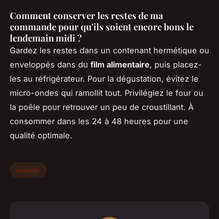
Comment conserver les restes de ma
commande pour qu'ils soient encore bons le
lendemain midi ?
Gardez les restes dans un contenant hermétique ou
enveloppés dans du
film alimentaire
, puis placez-
les au réfrigérateur. Pour la dégustation, évitez le
micro-ondes qui ramollit tout. Privilégiez le four ou
la poêle pour retrouver un peu de croustillant. À
consommer dans les 24 à 48 heures pour une
qualité optimale.
societe