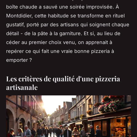
boîte chaude a sauvé une soirée improvisée. À
Montdidier, cette habitude se transforme en rituel
gustatif, porté par des artisans qui soignent chaque
détail - de la pâte à la garniture. Et si, au lieu de
céder au premier choix venu, on apprenait à
repérer ce qui fait une vraie bonne pizzeria à
emporter ?
Les critères de qualité d'une pizzeria
artisanale