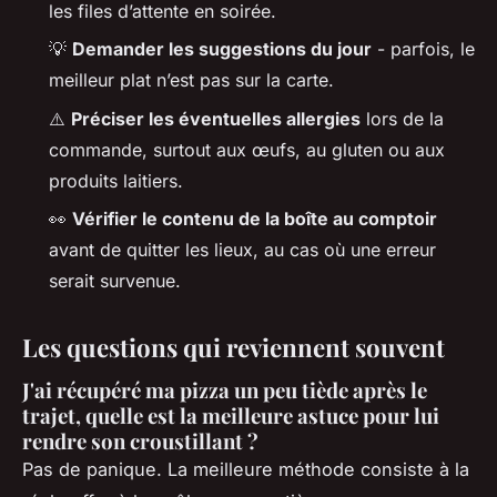
les files d’attente en soirée.
💡
Demander les suggestions du jour
- parfois, le
meilleur plat n’est pas sur la carte.
⚠️
Préciser les éventuelles allergies
lors de la
commande, surtout aux œufs, au gluten ou aux
produits laitiers.
👀
Vérifier le contenu de la boîte au comptoir
avant de quitter les lieux, au cas où une erreur
serait survenue.
Les questions qui reviennent souvent
J'ai récupéré ma pizza un peu tiède après le
trajet, quelle est la meilleure astuce pour lui
rendre son croustillant ?
Pas de panique. La meilleure méthode consiste à la