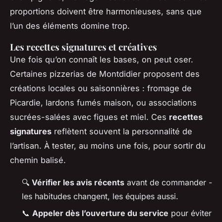
proportions doivent être harmonieuses, sans que
l’un des éléments domine trop.
Les recettes signatures et créatives
Une fois qu’on connaît les bases, on peut oser.
Certaines pizzerias de Montdidier proposent des
créations locales ou saisonnières : fromage de
Picardie, lardons fumés maison, ou associations
sucrées-salées avec figues et miel. Ces
recettes
signatures
reflètent souvent la personnalité de
l’artisan. À tester, au moins une fois, pour sortir du
chemin balisé.
🔍
Vérifier les avis récents
avant de commander -
les habitudes changent, les équipes aussi.
📞
Appeler dès l’ouverture du service
pour éviter