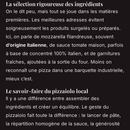
La sélection rigoureuse des ingrédients
On le dit peu, mais tout se joue dans les matières
premières. Les meilleures adresses évitent
soigneusement les produits surgelés ou préparés.
Ici, on parle de mozzarella filandreuse, souvent
d’origine italienne
, de sauce tomate maison, parfois
à base de concentré 100% italien, et de garnitures
fraîches, ajoutées à la sortie du four. Moins on
reconnaît une pizza dans une barquette industrielle,
mieux c’est.
Le savoir-faire du pizzaiolo local
Il y a une différence entre assembler des
ingrédients et créer un équilibre. Le geste du
pizzaiolo fait toute la différence : le lancer de pâte,
la répartition homogène de la sauce, la générosité