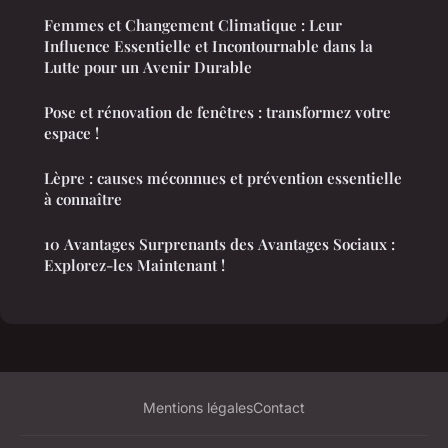
Femmes et Changement Climatique : Leur
Influence Essentielle et Incontournable dans la
Lutte pour un Avenir Durable
Pose et rénovation de fenêtres : transformez votre
espace !
Lèpre : causes méconnues et prévention essentielle
à connaître
10 Avantages Surprenants des Avantages Sociaux :
Explorez-les Maintenant !
Mentions légales
Contact