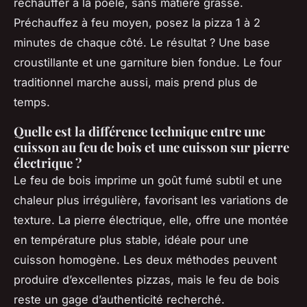
réchauffer à la poêle, sans matière grasse.
Préchauffez à feu moyen, posez la pizza 1 à 2
minutes de chaque côté. Le résultat ? Une base
croustillante et une garniture bien fondue. Le four
traditionnel marche aussi, mais prend plus de
temps.
Quelle est la différence technique entre une
cuisson au feu de bois et une cuisson sur pierre
électrique ?
Le feu de bois imprime un goût fumé subtil et une
chaleur plus irrégulière, favorisant les variations de
texture. La pierre électrique, elle, offre une montée
en température plus stable, idéale pour une
cuisson homogène. Les deux méthodes peuvent
produire d’excellentes pizzas, mais le feu de bois
reste un gage d’authenticité recherché.