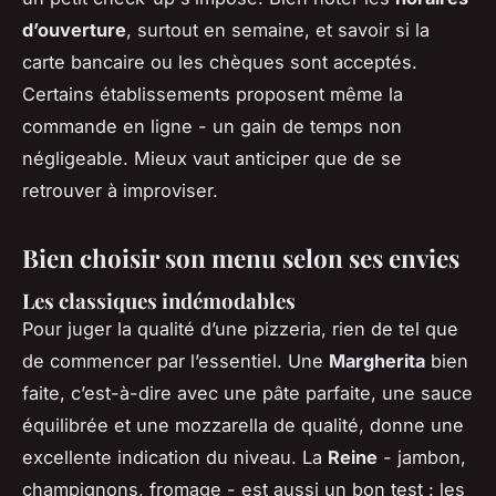
d’ouverture
, surtout en semaine, et savoir si la
carte bancaire ou les chèques sont acceptés.
Certains établissements proposent même la
commande en ligne - un gain de temps non
négligeable. Mieux vaut anticiper que de se
retrouver à improviser.
Bien choisir son menu selon ses envies
Les classiques indémodables
Pour juger la qualité d’une pizzeria, rien de tel que
de commencer par l’essentiel. Une
Margherita
bien
faite, c’est-à-dire avec une pâte parfaite, une sauce
équilibrée et une mozzarella de qualité, donne une
excellente indication du niveau. La
Reine
- jambon,
champignons, fromage - est aussi un bon test : les