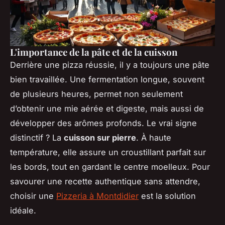
L'importance de la pâte et de la cuisson
Derrière une pizza réussie, il y a toujours une pâte
bien travaillée. Une fermentation longue, souvent
de plusieurs heures, permet non seulement
d’obtenir une mie aérée et digeste, mais aussi de
développer des arômes profonds. Le vrai signe
distinctif ? La
cuisson sur pierre
. À haute
température, elle assure un croustillant parfait sur
les bords, tout en gardant le centre moelleux. Pour
savourer une recette authentique sans attendre,
choisir une
Pizzeria à Montdidier
est la solution
idéale.