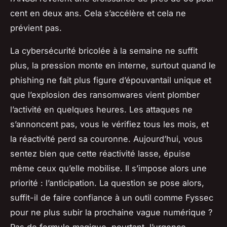
cent en deux ans. Cela s’accélère et cela ne
prévient pas.
La cybersécurité bricolée à la semaine ne suffit
plus, la pression monte en interne, surtout quand le
phishing ne fait plus figure d’épouvantail unique et
que l’explosion des ransomwares vient plomber
l’activité en quelques heures. Les attaques ne
s’annoncent pas, vous le vérifiez tous les mois, et
la réactivité perd sa couronne. Aujourd’hui, vous
sentez bien que cette réactivité lasse, épuise
même ceux qu’elle mobilise. Il s’impose alors une
priorité : l’anticipation. La question se pose alors,
suffit-il de faire confiance à un outil comme Fyssec
pour ne plus subir la prochaine vague numérique ?
Pas de formule magique, pourtant, l’urgence