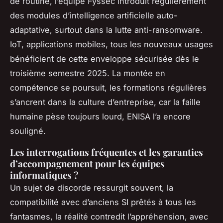
de routine, l’équipe Fyssec introduit régulièrement
des modules d’intelligence artificielle auto-
adaptative, surtout dans la lutte anti-ransomware.
IoT, applications mobiles, tous les nouveaux usages
bénéficient de cette enveloppe sécurisée dès le
troisième semestre 2025. La montée en
compétence se poursuit, les formations régulières
s’ancrent dans la culture d’entreprise, car la faille
humaine pèse toujours lourd, ENISA l’a encore
souligné.
Les interrogations fréquentes et les garanties
d’accompagnement pour les équipes
informatiques ?
Un sujet de discorde ressurgit souvent, la
compatibilité avec d’anciens SI prêtés à tous les
fantasmes, la réalité contredit l’appréhension, avec