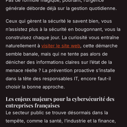
générale déborde déjà sur la gestion quotidienne.
Ceux qui gèrent la sécurité le savent bien, vous
n’assistez plus à la sécurité en bougonnant, vous la
construisez chaque jour. La curiosité vous entraîne
naturellement à
visiter le site web
, cette démarche
semble banale, mais qui ne tente pas alors de
dénicher des informations claires sur l’état de la
menace réelle ? La prévention proactive s’installe
dans la tête des responsables IT, encore faut-il
choisir la bonne approche.
Les enjeux majeurs pour la cybersécurité des
entreprises françaises
Le secteur public se trouve désormais dans la
tempête, comme la santé, l’industrie et la finance,