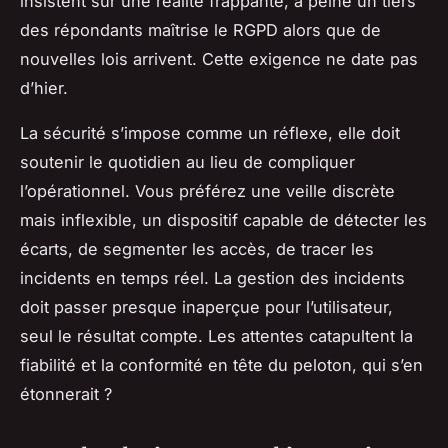
insistent sur une réalité frappante, à peine un tiers
des répondants maîtrise le RGPD alors que de
nouvelles lois arrivent. Cette exigence ne date pas
d’hier.
La sécurité s’impose comme un réflexe, elle doit
soutenir le quotidien au lieu de compliquer
l’opérationnel. Vous préférez une veille discrète
mais inflexible, un dispositif capable de détecter les
écarts, de segmenter les accès, de tracer les
incidents en temps réel. La gestion des incidents
doit passer presque inaperçue pour l’utilisateur,
seul le résultat compte. Les attentes catapultent la
fiabilité et la conformité en tête du peloton, qui s’en
étonnerait ?