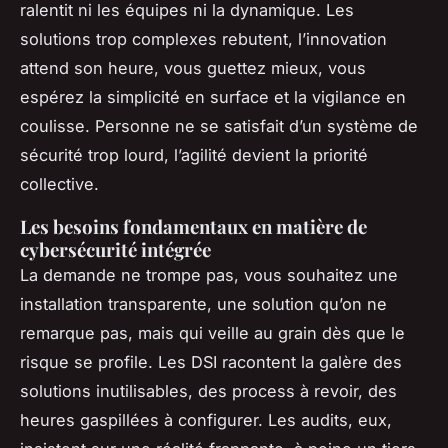
ralentit ni les équipes ni la dynamique. Les
solutions trop complexes rebutent, l’innovation
attend son heure, vous guettez mieux, vous
espérez la simplicité en surface et la vigilance en
coulisse. Personne ne se satisfait d’un système de
sécurité trop lourd, l’agilité devient la priorité
collective.
Les besoins fondamentaux en matière de
cybersécurité intégrée
La demande ne trompe pas, vous souhaitez une
installation transparente, une solution qu’on ne
remarque pas, mais qui veille au grain dès que le
risque se profile. Les DSI racontent la galère des
solutions inutilisables, des process à revoir, des
heures gaspillées à configurer. Les audits, eux,