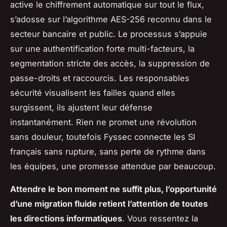
active le chiffrement automatique sur tout le flux,
s’adosse sur l’algorithme AES-256 reconnu dans le
secteur bancaire et public. Le processus s’appuie
sur une authentification forte multi-facteurs, la
segmentation stricte des accès, la suppression de
passe-droits et raccourcis. Les responsables
sécurité visualisent les failles quand elles
surgissent, ils ajustent leur défense
instantanément. Rien ne promet une révolution
sans douleur, toutefois Fyssec connecte les SI
français sans rupture, sans perte de rythme dans
les équipes, une promesse attendue par beaucoup.
Attendre le bon moment ne suffit plus, l’opportunité
d’une migration fluide retient l’attention de toutes
les directions informatiques
.
Vous ressentez la