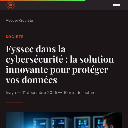
Accueil
›
Société
SOCIÉTÉ
Fyssec dans la
cybersécurité : la solution
innovante pour protéger
vos données
Inaya — 11 décembre 2025 — 10 min de lecture