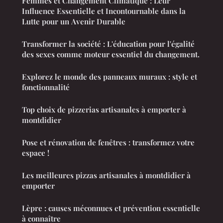
Femmes et Changement Climatique : Leur
Influence Essentielle et Incontournable dans la
Lutte pour un Avenir Durable
Transformer la société : L'éducation pour l'égalité
des sexes comme moteur essentiel du changement.
Explorez le monde des panneaux muraux : style et
fonctionnalité
Top choix de pizzerias artisanales à emporter à
montdidier
Pose et rénovation de fenêtres : transformez votre
espace !
Les meilleures pizzas artisanales à montdidier à
emporter
Lèpre : causes méconnues et prévention essentielle
à connaître