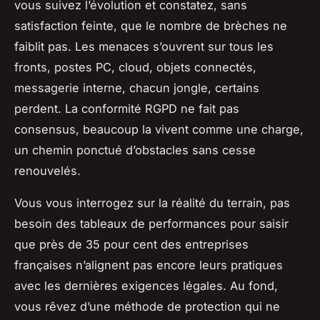
vous suivez l’évolution et constatez, sans
satisfaction feinte, que le nombre de brèches ne
faiblit pas. Les menaces s’ouvrent sur tous les
fronts, postes PC, cloud, objets connectés,
messagerie interne, chacun jongle, certains
perdent. La conformité RGPD ne fait pas
consensus, beaucoup la vivent comme une charge,
un chemin ponctué d’obstacles sans cesse
renouvelés.
Vous vous interrogez sur la réalité du terrain, pas
besoin des tableaux de performances pour saisir
que près de 35 pour cent des entreprises
françaises n’alignent pas encore leurs pratiques
avec les dernières exigences légales. Au fond,
vous rêvez d’une méthode de protection qui ne