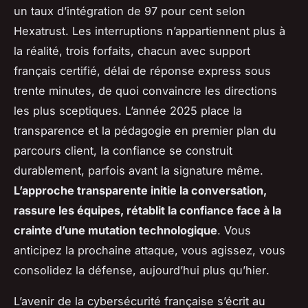
un taux d’intégration de 97 pour cent selon
Hexatrust. Les interruptions n’appartiennent plus à
la réalité, trois forfaits, chacun avec support
français certifié, délai de réponse express sous
trente minutes, de quoi convaincre les directions
les plus sceptiques. L’année 2025 place la
transparence et la pédagogie en premier plan du
parcours client, la confiance se construit
durablement, parfois avant la signature même.
L’approche transparente initie la conversation,
rassure les équipes, rétablit la confiance face à la
crainte d’une mutation technologique
.
Vous
anticipez la prochaine attaque, vous agissez, vous
consolidez la défense, aujourd’hui plus qu’hier
.
L’avenir de la cybersécurité française s’écrit au