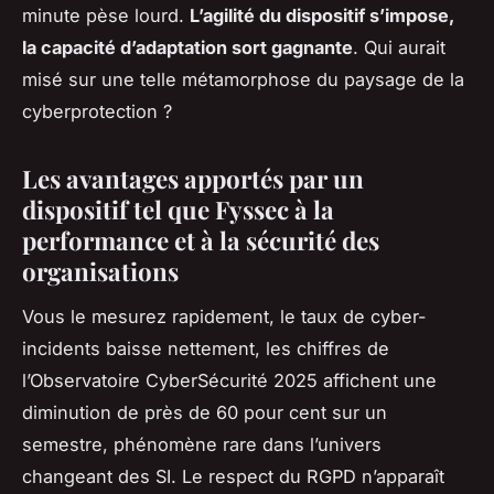
minute pèse lourd.
L’agilité du dispositif s’impose,
la capacité d’adaptation sort gagnante
.
Qui aurait
misé sur une telle métamorphose du paysage de la
cyberprotection ?
Les avantages apportés par un
dispositif tel que Fyssec à la
performance et à la sécurité des
organisations
Vous le mesurez rapidement, le taux de cyber-
incidents baisse nettement, les chiffres de
l’Observatoire CyberSécurité 2025 affichent une
diminution de près de 60 pour cent sur un
semestre, phénomène rare dans l’univers
changeant des SI. Le respect du RGPD n’apparaît