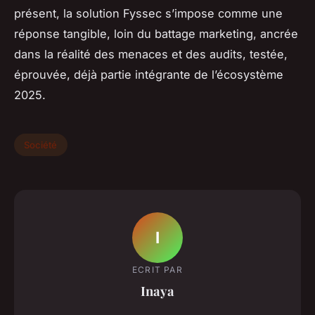
présent, la solution Fyssec s’impose comme une
réponse tangible, loin du battage marketing, ancrée
dans la réalité des menaces et des audits, testée,
éprouvée, déjà partie intégrante de l’écosystème
2025.
Société
I
ECRIT PAR
Inaya