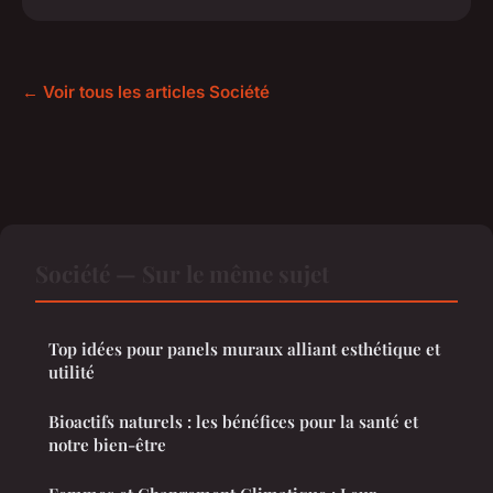
← Voir tous les articles Société
Société — Sur le même sujet
Top idées pour panels muraux alliant esthétique et
utilité
Bioactifs naturels : les bénéfices pour la santé et
notre bien-être