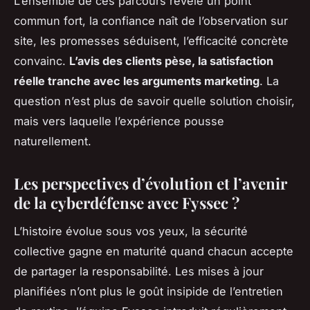
L’ensemble de ces parcours révèle un point
commun fort, la confiance naît de l’observation sur
site, les promesses séduisent, l’efficacité concrète
convainc.
L’avis des clients pèse, la satisfaction
réelle tranche avec les arguments marketing
.
La
question n’est plus de savoir quelle solution choisir,
mais vers laquelle l’expérience pousse
naturellement
.
Les perspectives d’évolution et l’avenir
de la cyberdéfense avec Fyssec ?
L’histoire évolue sous vos yeux, la sécurité
collective gagne en maturité quand chacun accepte
de partager la responsabilité. Les mises à jour
planifiées n’ont plus le goût insipide de l’entretien