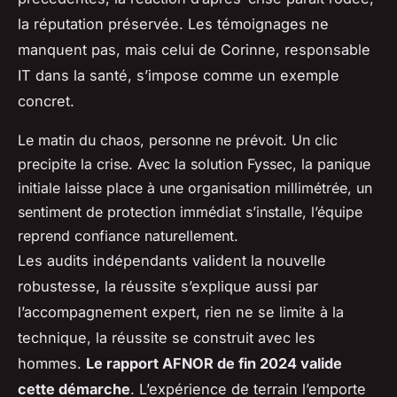
la réputation préservée. Les témoignages ne
manquent pas, mais celui de Corinne, responsable
IT dans la santé, s’impose comme un exemple
concret.
Le matin du chaos, personne ne prévoit. Un clic
precipite la crise. Avec la solution Fyssec, la panique
initiale laisse place à une organisation millimétrée, un
sentiment de protection immédiat s’installe, l’équipe
reprend confiance naturellement.
Les audits indépendants valident la nouvelle
robustesse, la réussite s’explique aussi par
l’accompagnement expert, rien ne se limite à la
technique, la réussite se construit avec les
hommes.
Le rapport AFNOR de fin 2024 valide
cette démarche
.
L’expérience de terrain l’emporte