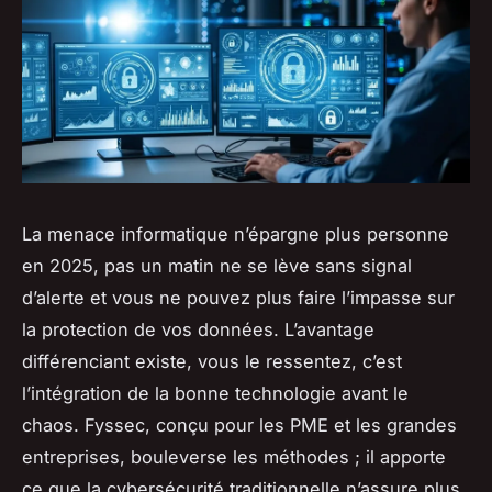
La menace informatique n’épargne plus personne
en 2025, pas un matin ne se lève sans signal
d’alerte et vous ne pouvez plus faire l’impasse sur
la protection de vos données. L’avantage
différenciant existe, vous le ressentez, c’est
l’intégration de la bonne technologie avant le
chaos. Fyssec, conçu pour les PME et les grandes
entreprises, bouleverse les méthodes ; il apporte
ce que la cybersécurité traditionnelle n’assure plus