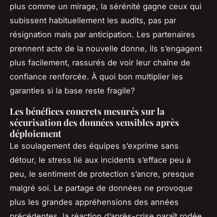
plus comme un mirage, la sérénité gagne ceux qui
subissent habituellement les audits, pas par
résignation mais par anticipation. Les partenaires
prennent acte de la nouvelle donne, ils s’engagent
plus facilement, rassurés de voir leur chaîne de
confiance renforcée. À quoi bon multiplier les
garanties si la base reste fragile?
Les bénéfices concrets mesurés sur la
sécurisation des données sensibles après
déploiement
Le soulagement des équipes s’exprime sans
détour, le stress lié aux incidents s’efface peu à
peu, le sentiment de protection s’ancre, presque
malgré soi. Le partage de données ne provoque
plus les grandes appréhensions des années
précédentes, la réaction d’après-crise paraît rodée,