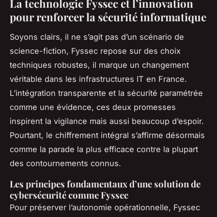
La technologie Fyssec et l’innovation
pour renforcer la sécurité informatique
Soyons clairs, il ne s’agit pas d’un scénario de
science-fiction, Fyssec repose sur des choix
techniques robustes, il marque un changement
véritable dans les infrastructures IT en France.
L’intégration transparente et la sécurité paramétrée
comme une évidence, ces deux promesses
inspirent la vigilance mais aussi beaucoup d’espoir.
Pourtant, le chiffrement intégral s’affirme désormais
comme la parade la plus efficace contre la plupart
des contournements connus.
Les principes fondamentaux d’une solution de
cybersécurité comme Fyssec
Pour préserver l’autonomie opérationnelle, Fyssec