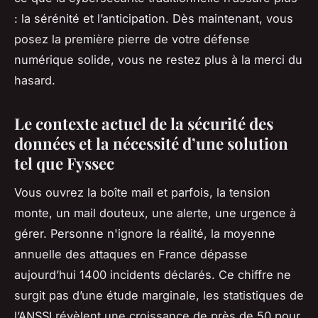
: la sérénité et l’anticipation. Dès maintenant, vous
posez la première pierre de votre défense
numérique solide, vous ne restez plus à la merci du
hasard.
Le contexte actuel de la sécurité des
données et la nécessité d’une solution
tel que Fyssec
Vous ouvrez la boîte mail et parfois, la tension
monte, un mail douteux, une alerte, une urgence à
gérer. Personne n'ignore la réalité, la moyenne
annuelle des attaques en France dépasse
aujourd’hui 1400 incidents déclarés. Ce chiffre ne
surgit pas d’une étude marginale, les statistiques de
l’ANSSI révèlent une croissance de près de 50 pour