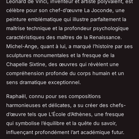
Léonard de Vinci, inventeur et artiste polyvalent, est
célèbre pour son chef-d’œuvre
La Joconde
, une
peinture emblématique qui illustre parfaitement la
maîtrise technique et la profondeur psychologique
caractéristiques des maîtres de la Renaissance.
Michel-Ange, quant à lui, a marqué l’histoire par ses
sculptures monumentales et la fresque de la
Chapelle Sixtine, des œuvres qui révèlent une
compréhension profonde du corps humain et un
sens dramatique exceptionnel.
Raphaël, connu pour ses compositions
harmonieuses et délicates, a su créer des chefs-
d’œuvre tels que
L’École d’Athènes
, une fresque
qui symbolise l’équilibre et la quête du savoir,
influençant profondément l’art académique futur.