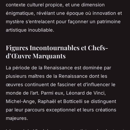
contexte culturel propice, et une dimension
énigmatique, révélant une époque où innovation et
mystère s’entrelacent pour façonner un patrimoine
artistique inoubliable.
Figures Incontournables et Chefs-
d’Œuvre Marquants
La période de la Renaissance est dominée par
plusieurs maîtres de la Renaissance dont les
œuvres continuent de fasciner et d’influencer le
monde de l’art. Parmi eux, Léonard de Vinci,
Michel-Ange, Raphaël et Botticelli se distinguent
par leur parcours exceptionnel et leurs créations
majeures.