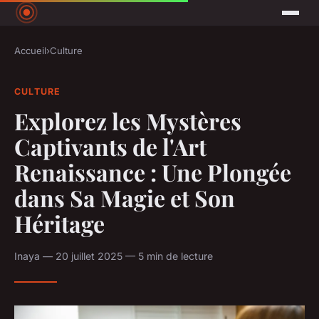
Accueil
›
Culture
CULTURE
Explorez les Mystères
Captivants de l'Art
Renaissance : Une Plongée
dans Sa Magie et Son
Héritage
Inaya — 20 juillet 2025 — 5 min de lecture