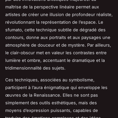
maîtrise de la perspective linéaire permet aux
artistes de créer une illusion de profondeur réaliste,
révolutionnant la représentation de l’espace. Le
sfumato, cette technique subtile de dégradé des
contours, donne aux portraits et aux paysages une
atmosphère de douceur et de mystère. Par ailleurs,
le clair-obscur met en valeur les contrastes entre
lumière et ombre, accentuant le dramatique et la
tridimensionnalité des sujets.
Ces techniques, associées au symbolisme,
participent à l’aura énigmatique qui enveloppe les
œuvres de la Renaissance. Elles ne sont pas
simplement des outils esthétiques, mais des
moyens d’expression puissants, capables de