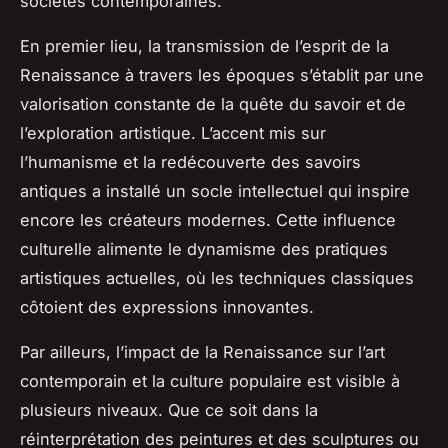
sociétés contemporaines.
En premier lieu, la transmission de l’esprit de la
Renaissance à travers les époques s’établit par une
valorisation constante de la quête du savoir et de
l’exploration artistique. L’accent mis sur
l’humanisme et la redécouverte des savoirs
antiques a installé un socle intellectuel qui inspire
encore les créateurs modernes. Cette influence
culturelle alimente le dynamisme des pratiques
artistiques actuelles, où les techniques classiques
côtoient des expressions innovantes.
Par ailleurs, l’impact de la Renaissance sur l’art
contemporain et la culture populaire est visible à
plusieurs niveaux. Que ce soit dans la
réinterprétation des peintures et des sculptures ou