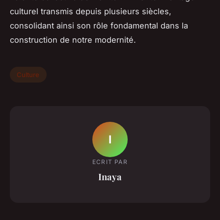
culturel transmis depuis plusieurs siècles,
consolidant ainsi son rôle fondamental dans la
construction de notre modernité.
Culture
I
ECRIT PAR
Inaya