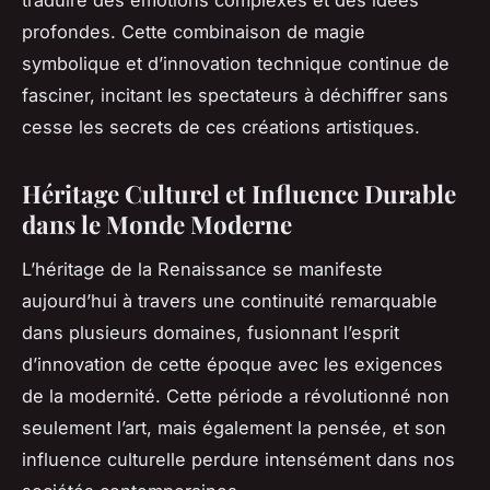
traduire des émotions complexes et des idées
profondes. Cette combinaison de magie
symbolique et d’innovation technique continue de
fasciner, incitant les spectateurs à déchiffrer sans
cesse les secrets de ces créations artistiques.
Héritage Culturel et Influence Durable
dans le Monde Moderne
L’héritage de la Renaissance se manifeste
aujourd’hui à travers une continuité remarquable
dans plusieurs domaines, fusionnant l’esprit
d’innovation de cette époque avec les exigences
de la modernité. Cette période a révolutionné non
seulement l’art, mais également la pensée, et son
influence culturelle perdure intensément dans nos