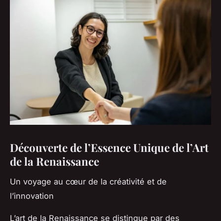
Découverte de l’Essence Unique de l’Art
de la Renaissance
Un voyage au cœur de la créativité et de
l’innovation
L’art de la Renaissance se distingue par des