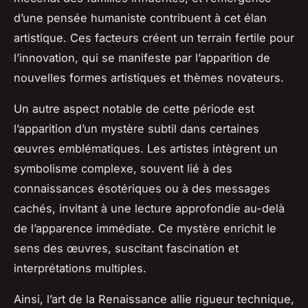
d’une pensée humaniste contribuent à cet élan
artistique. Ces facteurs créent un terrain fertile pour
l’innovation, qui se manifeste par l’apparition de
nouvelles formes artistiques et thèmes novateurs.
Un autre aspect notable de cette période est
l’apparition d’un mystère subtil dans certaines
œuvres emblématiques. Les artistes intègrent un
symbolisme complexe, souvent lié à des
connaissances ésotériques ou à des messages
cachés, invitant à une lecture approfondie au-delà
de l’apparence immédiate. Ce mystère enrichit le
sens des œuvres, suscitant fascination et
interprétations multiples.
Ainsi, l’art de la Renaissance allie rigueur technique,