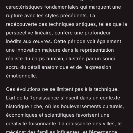
caractéristiques fondamentales qui marquent une
rupture avec les styles précédents. La
redécouverte des techniques antiques, telles que la
perspective linéaire, confère une profondeur
inédite aux œuvres. Cette période voit également
une innovation majeure dans la représentation
réaliste du corps humain, illustrée par un souci
accru du détail anatomique et de l’expression
émotionnelle.
Ces évolutions ne se limitent pas à la technique.
L’art de la Renaissance s’inscrit dans un contexte
historique riche, où les bouleversements culturels,
économiques et scientifiques favorisent une
créativité foisonnante. La croissance des villes, le
mécénat des familles influentes, et l’émergence