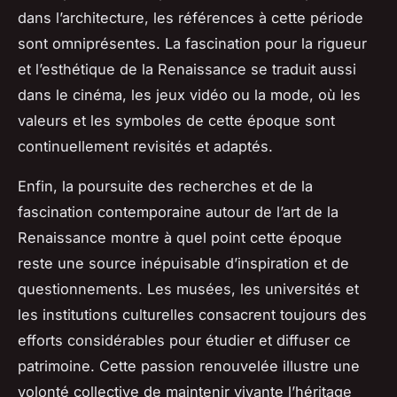
dans l’architecture, les références à cette période
sont omniprésentes. La fascination pour la rigueur
et l’esthétique de la Renaissance se traduit aussi
dans le cinéma, les jeux vidéo ou la mode, où les
valeurs et les symboles de cette époque sont
continuellement revisités et adaptés.
Enfin, la poursuite des recherches et de la
fascination contemporaine autour de l’art de la
Renaissance montre à quel point cette époque
reste une source inépuisable d’inspiration et de
questionnements. Les musées, les universités et
les institutions culturelles consacrent toujours des
efforts considérables pour étudier et diffuser ce
patrimoine. Cette passion renouvelée illustre une
volonté collective de maintenir vivante l’héritage