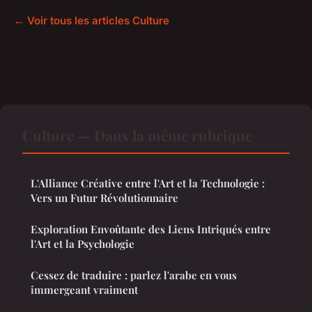
← Voir tous les articles Culture
Culture — Dans la même rubrique
L'Alliance Créative entre l'Art et la Technologie :
Vers un Futur Révolutionnaire
Exploration Envoûtante des Liens Intriqués entre
l'Art et la Psychologie
Cessez de traduire : parlez l'arabe en vous
immergeant vraiment