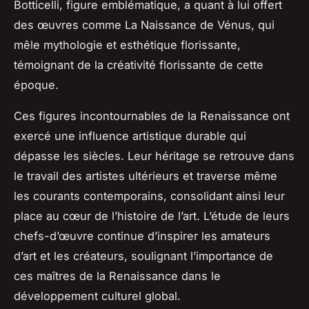
Botticelli, figure emblématique, a quant à lui offert
des œuvres comme
La Naissance de Vénus
, qui
mêle mythologie et esthétique florissante,
témoignant de la créativité florissante de cette
époque.
Ces figures incontournables de la Renaissance ont
exercé une influence artistique durable qui
dépasse les siècles. Leur héritage se retrouve dans
le travail des artistes ultérieurs et traverse même
les courants contemporains, consolidant ainsi leur
place au cœur de l’histoire de l’art. L’étude de leurs
chefs-d’œuvre continue d’inspirer les amateurs
d’art et les créateurs, soulignant l’importance de
ces maîtres de la Renaissance dans le
développement culturel global.