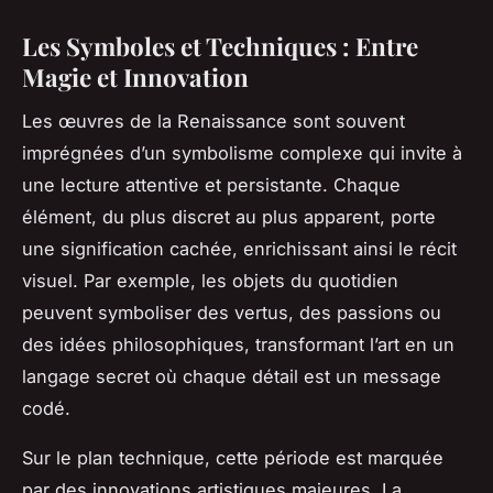
Les Symboles et Techniques : Entre
Magie et Innovation
Les œuvres de la Renaissance sont souvent
imprégnées d’un symbolisme complexe qui invite à
une lecture attentive et persistante. Chaque
élément, du plus discret au plus apparent, porte
une signification cachée, enrichissant ainsi le récit
visuel. Par exemple, les objets du quotidien
peuvent symboliser des vertus, des passions ou
des idées philosophiques, transformant l’art en un
langage secret où chaque détail est un message
codé.
Sur le plan technique, cette période est marquée
par des innovations artistiques majeures. La