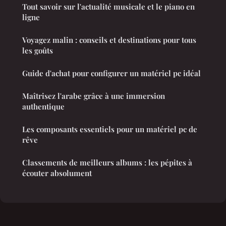
Tout savoir sur l'actualité musicale et le piano en
ligne
Voyagez malin : conseils et destinations pour tous
les goûts
Guide d'achat pour configurer un matériel pc idéal
Maîtrisez l'arabe grâce à une immersion
authentique
Les composants essentiels pour un matériel pc de
rêve
Classements de meilleurs albums : les pépites à
écouter absolument